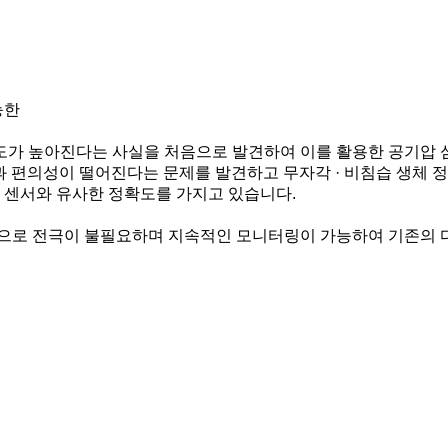
능한
가 높아진다는 사실을 처음으로 발견하여 이를 활용한 공기압 
성과 편의성이 떨어진다는 문제를 발견하고 무자각 · 비침습 생체
 센서와 유사한 정확도를 가지고 있습니다.
으로 전극이 불필요하며 지속적인 모니터링이 가능하여 기존의 