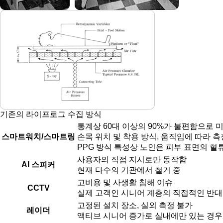
기존의 라이프로그 수집 방식
통계상 60대 이상의 90%가 불편함으로 
스마트워치/스마트링
손목 위치 및 착용 방식, 움직임에 따라 
PPG 방식 특성상 노인은 피부 표면의 혈
사용자의 직접 지시로만 동작함
AI 스피커
현재 다수의 기관에서 철거 중
고비용 및 사생활 침해 이슈
CCTV
실제 고객인 시니어 계층의 직접적인 반대
고정된 설치 장소, 실외 측정 불가
레이더
액티브 시니어 증가로 실내에만 있는 경우