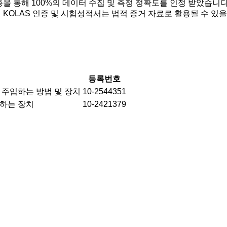
을 통해 100%의 데이터 수집 및 측정 정확도를 인정 받았습니다
 KOLAS 인증 및 시험성적서는 법적 증거 자료로 활용될 수 있
등록번호
주입하는 방법 및 장치
10-2544351
행하는 장치
10-2421379