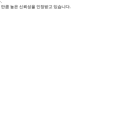
.
을 만큼 높은 신뢰성을 인정받고 있습니다.