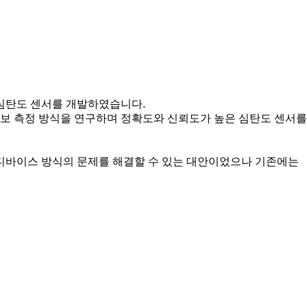
심탄도 센서를 개발하였습니다.
 정보 측정 방식을 연구하며 정확도와 신뢰도가 높은 심탄도 센서를
디바이스 방식의 문제를 해결할 수 있는 대안이었으나 기존에는