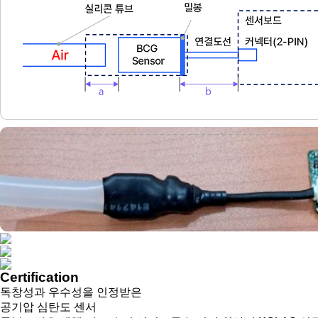
Certification
독창성과 우수성을 인정받은
공기압 심탄도 센서