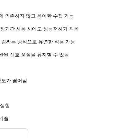
에 의존하지 않고 용이한 수집 가능
 장기간 사용 시에도 성능저하가 적음
 감싸는 방식으로 유연한 적용 가능
된 신호 품질을 유지할 수 있음
확도가 떨어짐
발생함
 기술