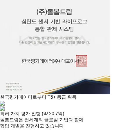
한국평가데이터로부터 T5+ 등급 획득
특허 가치 평가 진행 (약 20.7억)
돌봄드림은 전세계의 글로벌 기업과 함께
협업 개발을 진행하고 있습니다